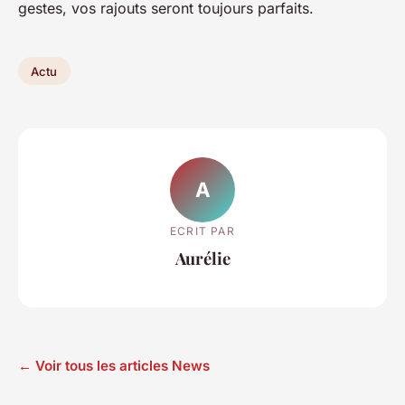
gestes, vos rajouts seront toujours parfaits.
Actu
A
ECRIT PAR
Aurélie
← Voir tous les articles News