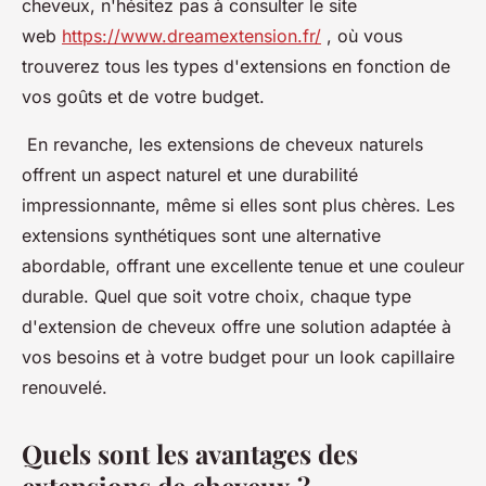
cheveux, n'hésitez pas à consulter le site
web
https://www.dreamextension.fr/
, où vous
trouverez tous les types d'extensions en fonction de
vos goûts et de votre budget.
En revanche, les extensions de cheveux naturels
offrent un aspect naturel et une durabilité
impressionnante, même si elles sont plus chères. Les
extensions synthétiques sont une alternative
abordable, offrant une excellente tenue et une couleur
durable. Quel que soit votre choix, chaque type
d'extension de cheveux offre une solution adaptée à
vos besoins et à votre budget pour un look capillaire
renouvelé.
Quels sont les avantages des
extensions de cheveux ?