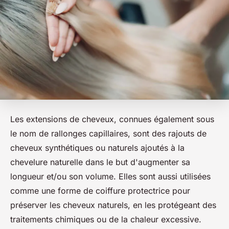
Les extensions de cheveux, connues également sous
le nom de rallonges capillaires, sont des rajouts de
cheveux synthétiques ou naturels ajoutés à la
chevelure naturelle dans le but d'augmenter sa
longueur et/ou son volume. Elles sont aussi utilisées
comme une forme de coiffure protectrice pour
préserver les cheveux naturels, en les protégeant des
traitements chimiques ou de la chaleur excessive.