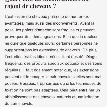
rajout de cheveux ?
L'extension de cheveux présente de nombreux
avantages, mais aussi des inconvénients. Avant la
pose, les points d'attache sont fragiles et peuvent
provoquer des démangeaisons. Bien que la douleur
ne dure que quelques jours, certaines personnes ne
supportent pas les extensions de cheveux. De plus,
l'entretien est fastidieux, nécessitant des démêlages
fréquents, des produits spéciaux coûteux et des soins
réguliers. Il faut également noter que, les extensions
peuvent endommager le cuir chevelu si elles sont mal
posées, tressées, trop serrées ou si les techniques de
fixation ne sont pas adaptées. Cela peut entraîner un
affaiblissement des cheveux naturels et une irritation
du cuir chevelu.