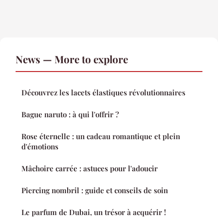
News — More to explore
Découvrez les lacets élastiques révolutionnaires
Bague naruto : à qui l'offrir ?
Rose éternelle : un cadeau romantique et plein
d'émotions
Mâchoire carrée : astuces pour l'adoucir
Piercing nombril : guide et conseils de soin
Le parfum de Dubai, un trésor à acquérir !