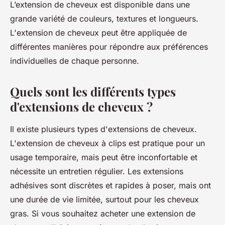
L’extension de cheveux est disponible dans une
grande variété de couleurs, textures et longueurs.
L'extension de cheveux peut être appliquée de
différentes manières pour répondre aux préférences
individuelles de chaque personne.
Quels sont les différents types
d'extensions de cheveux ?
Il existe plusieurs types d'extensions de cheveux.
L'extension de cheveux à clips est pratique pour un
usage temporaire, mais peut être inconfortable et
nécessite un entretien régulier. Les extensions
adhésives sont discrètes et rapides à poser, mais ont
une durée de vie limitée, surtout pour les cheveux
gras. Si vous souhaitez acheter une extension de