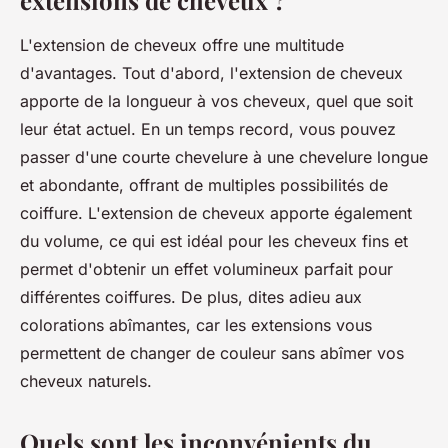
L'extension de cheveux offre une multitude
d'avantages. Tout d'abord, l'extension de cheveux
apporte de la longueur à vos cheveux, quel que soit
leur état actuel. En un temps record, vous pouvez
passer d'une courte chevelure à une chevelure longue
et abondante, offrant de multiples possibilités de
coiffure. L'extension de cheveux apporte également
du volume, ce qui est idéal pour les cheveux fins et
permet d'obtenir un effet volumineux parfait pour
différentes coiffures. De plus, dites adieu aux
colorations abîmantes, car les extensions vous
permettent de changer de couleur sans abîmer vos
cheveux naturels.
Quels sont les inconvénients du