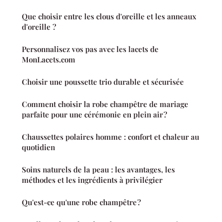
Que choisir entre les clous d'oreille et les anneaux
d'oreille ?
Personnalisez vos pas avec les lacets de
MonLacets.com
Choisir une poussette trio durable et sécurisée
Comment choisir la robe champêtre de mariage
parfaite pour une cérémonie en plein air ?
Chaussettes polaires homme : confort et chaleur au
quotidien
Soins naturels de la peau : les avantages, les
méthodes et les ingrédients à privilégier
Qu'est-ce qu'une robe champêtre ?