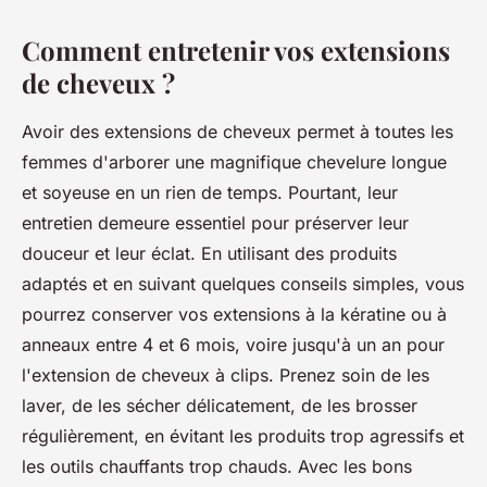
Comment entretenir vos extensions
de cheveux ?
Avoir des extensions de cheveux permet à toutes les
femmes d'arborer une magnifique chevelure longue
et soyeuse en un rien de temps. Pourtant, leur
entretien demeure essentiel pour préserver leur
douceur et leur éclat. En utilisant des produits
adaptés et en suivant quelques conseils simples, vous
pourrez conserver vos extensions à la kératine ou à
anneaux entre 4 et 6 mois, voire jusqu'à un an pour
l'extension de cheveux à clips. Prenez soin de les
laver, de les sécher délicatement, de les brosser
régulièrement, en évitant les produits trop agressifs et
les outils chauffants trop chauds. Avec les bons