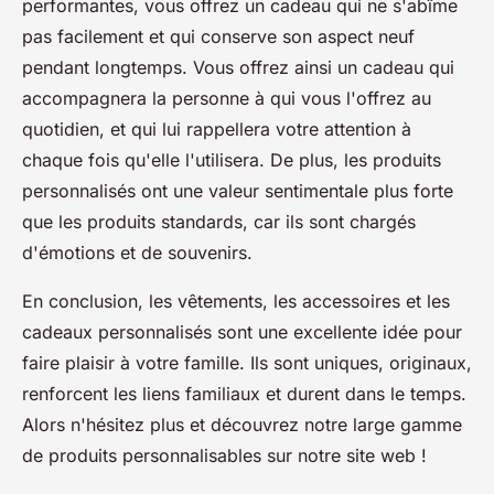
performantes, vous offrez un cadeau qui ne s'abîme
pas facilement et qui conserve son aspect neuf
pendant longtemps. Vous offrez ainsi un cadeau qui
accompagnera la personne à qui vous l'offrez au
quotidien, et qui lui rappellera votre attention à
chaque fois qu'elle l'utilisera. De plus, les produits
personnalisés ont une valeur sentimentale plus forte
que les produits standards, car ils sont chargés
d'émotions et de souvenirs.
En conclusion, les vêtements, les accessoires et les
cadeaux personnalisés sont une excellente idée pour
faire plaisir à votre famille. Ils sont uniques, originaux,
renforcent les liens familiaux et durent dans le temps.
Alors n'hésitez plus et découvrez notre large gamme
de produits personnalisables sur notre site web !