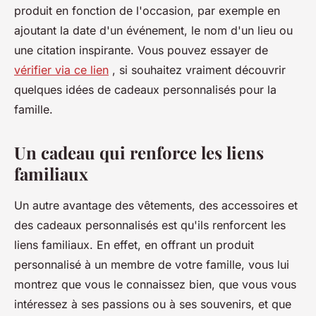
produit en fonction de l'occasion, par exemple en
ajoutant la date d'un événement, le nom d'un lieu ou
une citation inspirante. Vous pouvez essayer de
vérifier via ce lien
, si souhaitez vraiment découvrir
quelques idées de cadeaux personnalisés pour la
famille.
Un cadeau qui renforce les liens
familiaux
Un autre avantage des vêtements, des accessoires et
des cadeaux personnalisés est qu'ils renforcent les
liens familiaux. En effet, en offrant un produit
personnalisé à un membre de votre famille, vous lui
montrez que vous le connaissez bien, que vous vous
intéressez à ses passions ou à ses souvenirs, et que