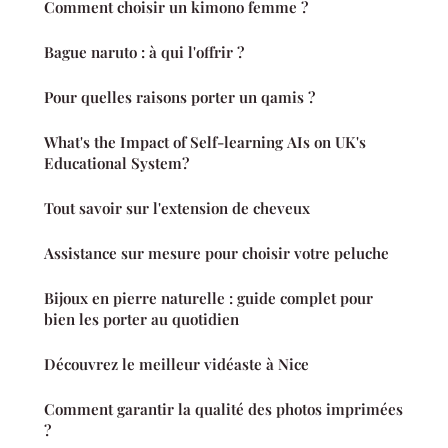
Comment choisir un kimono femme ?
Bague naruto : à qui l'offrir ?
Pour quelles raisons porter un qamis ?
What's the Impact of Self-learning AIs on UK's
Educational System?
Tout savoir sur l'extension de cheveux
Assistance sur mesure pour choisir votre peluche
Bijoux en pierre naturelle : guide complet pour
bien les porter au quotidien
Découvrez le meilleur vidéaste à Nice
Comment garantir la qualité des photos imprimées
?