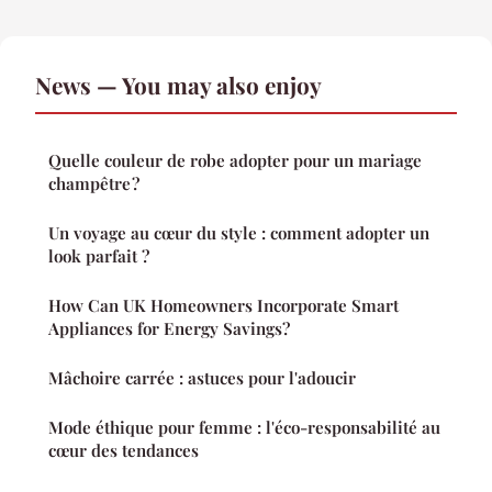
News — You may also enjoy
Quelle couleur de robe adopter pour un mariage
champêtre ?
Un voyage au cœur du style : comment adopter un
look parfait ?
How Can UK Homeowners Incorporate Smart
Appliances for Energy Savings?
Mâchoire carrée : astuces pour l'adoucir
Mode éthique pour femme : l'éco-responsabilité au
cœur des tendances