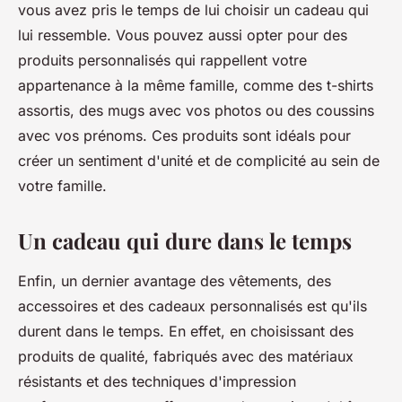
vous avez pris le temps de lui choisir un cadeau qui
lui ressemble. Vous pouvez aussi opter pour des
produits personnalisés qui rappellent votre
appartenance à la même famille, comme des t-shirts
assortis, des mugs avec vos photos ou des coussins
avec vos prénoms. Ces produits sont idéals pour
créer un sentiment d'unité et de complicité au sein de
votre famille.
Un cadeau qui dure dans le temps
Enfin, un dernier avantage des vêtements, des
accessoires et des cadeaux personnalisés est qu'ils
durent dans le temps. En effet, en choisissant des
produits de qualité, fabriqués avec des matériaux
résistants et des techniques d'impression