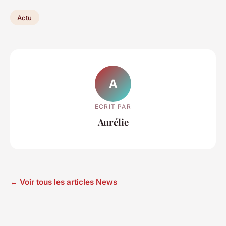
Actu
A
ECRIT PAR
Aurélie
← Voir tous les articles News