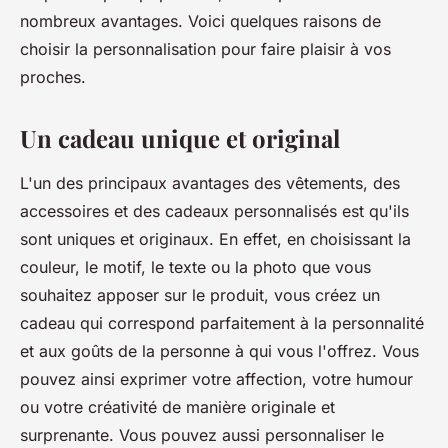
nombreux avantages. Voici quelques raisons de
choisir la personnalisation pour faire plaisir à vos
proches.
Un cadeau unique et original
L'un des principaux avantages des vêtements, des
accessoires et des cadeaux personnalisés est qu'ils
sont uniques et originaux. En effet, en choisissant la
couleur, le motif, le texte ou la photo que vous
souhaitez apposer sur le produit, vous créez un
cadeau qui correspond parfaitement à la personnalité
et aux goûts de la personne à qui vous l'offrez. Vous
pouvez ainsi exprimer votre affection, votre humour
ou votre créativité de manière originale et
surprenante. Vous pouvez aussi personnaliser le