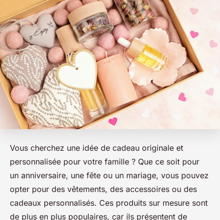
Vous cherchez une idée de cadeau originale et
personnalisée pour votre famille ? Que ce soit pour
un anniversaire, une fête ou un mariage, vous pouvez
opter pour des vêtements, des accessoires ou des
cadeaux personnalisés. Ces produits sur mesure sont
de plus en plus populaires, car ils présentent de