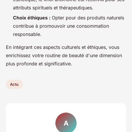
attributs spirituels et thérapeutiques.
Choix éthiques :
Opter pour des produits naturels
contribue à promouvoir une consommation
responsable.
En intégrant ces aspects culturels et éthiques, vous
enrichissez votre routine de beauté d'une dimension
plus profonde et significative.
Actu
A