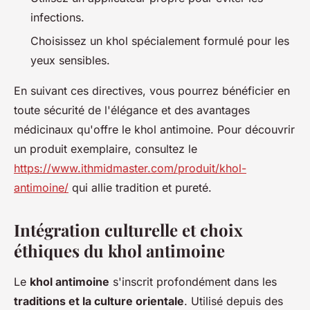
infections.
Choisissez un khol spécialement formulé pour les
yeux sensibles.
En suivant ces directives, vous pourrez bénéficier en
toute sécurité de l'élégance et des avantages
médicinaux qu'offre le khol antimoine. Pour découvrir
un produit exemplaire, consultez le
https://www.ithmidmaster.com/produit/khol-
antimoine/
qui allie tradition et pureté.
Intégration culturelle et choix
éthiques du khol antimoine
Le
khol antimoine
s'inscrit profondément dans les
traditions et la culture orientale
. Utilisé depuis des