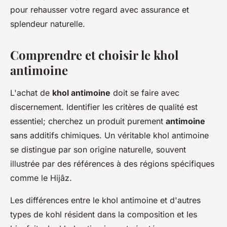
pour rehausser votre regard avec assurance et
splendeur naturelle.
Comprendre et choisir le khol
antimoine
L'achat de
khol antimoine
doit se faire avec
discernement. Identifier les critères de qualité est
essentiel; cherchez un produit purement
antimoine
sans additifs chimiques. Un véritable khol antimoine
se distingue par son origine naturelle, souvent
illustrée par des références à des régions spécifiques
comme le Hijâz.
Les différences entre le khol antimoine et d'autres
types de kohl résident dans la composition et les