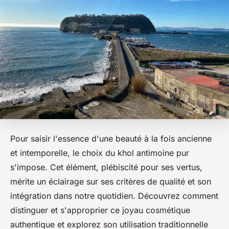
Pour saisir l'essence d'une beauté à la fois ancienne
et intemporelle, le choix du khol antimoine pur
s'impose. Cet élément, plébiscité pour ses vertus,
mérite un éclairage sur ses critères de qualité et son
intégration dans notre quotidien. Découvrez comment
distinguer et s'approprier ce joyau cosmétique
authentique et explorez son utilisation traditionnelle