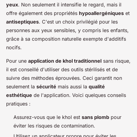
yeux
. Non seulement il intensifie le regard, mais il
offre également des propriétés
hypoallergéniques
et
antiseptiques
. C'est un choix privilégié pour les
personnes aux yeux sensibles, y compris les enfants,
grâce à sa composition naturelle exempte d'additifs
nocifs.
Pour une
application de khol traditionnel
sans risque,
il est conseillé d'utiliser des outils stérilisés et de
suivre des méthodes éprouvées. Ceci garantit non
seulement la
sécurité
mais aussi la
qualité
esthétique
de l'application. Voici quelques conseils
pratiques :
Assurez-vous que le khol est
sans plomb
pour
éviter les risques de contamination.
Utilisez un applicateur propre pour éviter les