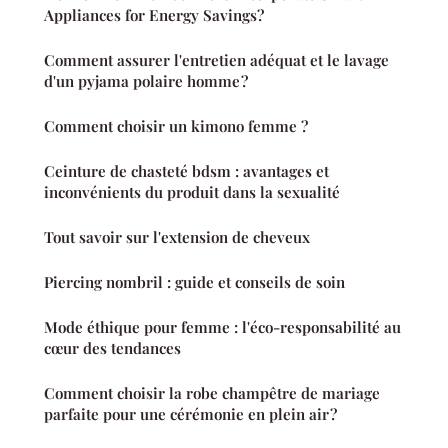
Appliances for Energy Savings?
Comment assurer l'entretien adéquat et le lavage
d'un pyjama polaire homme ?
Comment choisir un kimono femme ?
Ceinture de chasteté bdsm : avantages et
inconvénients du produit dans la sexualité
Tout savoir sur l'extension de cheveux
Piercing nombril : guide et conseils de soin
Mode éthique pour femme : l'éco-responsabilité au
cœur des tendances
Comment choisir la robe champêtre de mariage
parfaite pour une cérémonie en plein air ?