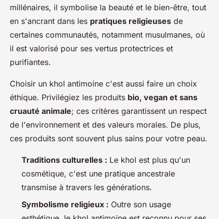
millénaires, il symbolise la beauté et le bien-être, tout
en s'ancrant dans les
pratiques religieuses
de
certaines communautés, notamment musulmanes, où
il est valorisé pour ses vertus protectrices et
purifiantes.
Choisir un khol antimoine c'est aussi faire un choix
éthique. Privilégiez les produits
bio, vegan et sans
cruauté animale
; ces critères garantissent un respect
de l'environnement et des valeurs morales. De plus,
ces produits sont souvent plus sains pour votre peau.
Traditions culturelles :
Le khol est plus qu'un
cosmétique, c'est une pratique ancestrale
transmise à travers les générations.
Symbolisme religieux :
Outre son usage
esthétique, le khol antimoine est reconnu pour ses