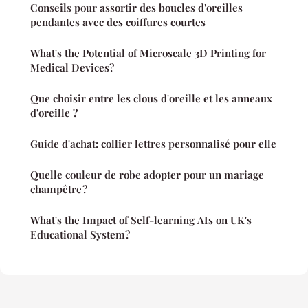
Conseils pour assortir des boucles d'oreilles
pendantes avec des coiffures courtes
What's the Potential of Microscale 3D Printing for
Medical Devices?
Que choisir entre les clous d'oreille et les anneaux
d'oreille ?
Guide d'achat: collier lettres personnalisé pour elle
Quelle couleur de robe adopter pour un mariage
champêtre ?
What's the Impact of Self-learning AIs on UK's
Educational System?