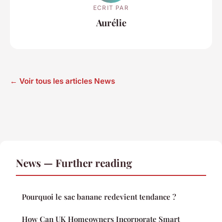
ECRIT PAR
Aurélie
← Voir tous les articles News
News — Further reading
Pourquoi le sac banane redevient tendance ?
How Can UK Homeowners Incorporate Smart