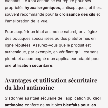
bienfaits. Le khol antimoine est réputé pour ses
propriétés
hypoallergéniques
, antiseptiques, et il est
souvent recommandé pour la
croissance des cils
et
l'amélioration de la vue.
Pour acquérir un khol antimoine naturel, privilégiez
des boutiques spécialisées ou des plateformes en
ligne réputées. Assurez-vous que le produit est
authentique, par exemple, en vérifiant qu'il est sans
plomb et accompagné d'un applicateur adapté pour
une
utilisation sécuritaire
.
Avantages et utilisation sécuritaire
du khol antimoine
S'adonner au rituel séculaire de l'application du
khol
antimoine
confère de multiples
bienfaits pour les