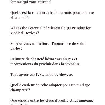
femme qui vous attirent?
Quelle est la relation entre le harnais pour homme
et la mode?
What's the Potential of Microscale 3D Printing for
Medical Devices?
Songez-vous à améliorer l'apparence de votre
barbe ?
Ceinture de chasteté bdsm : avantages et
inconvénients du produit dans la sexualité
Tout savoir sur l'extension de cheveux
Quelle couleur de robe adopter pour un mariage
champêtre ?
Que choisir entre les clous d'oreille et les anneaux