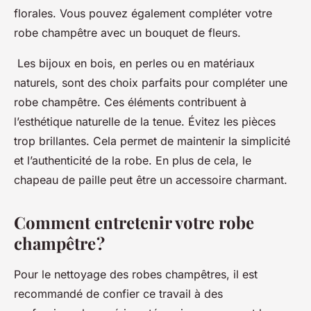
florales. Vous pouvez également compléter votre
robe champêtre avec un bouquet de fleurs.
Les bijoux en bois, en perles ou en matériaux
naturels, sont des choix parfaits pour compléter une
robe champêtre. Ces éléments contribuent à
l’esthétique naturelle de la tenue. Évitez les pièces
trop brillantes. Cela permet de maintenir la simplicité
et l’authenticité de la robe. En plus de cela, le
chapeau de paille peut être un accessoire charmant.
Comment entretenir votre robe
champêtre ?
Pour le nettoyage des robes champêtres, il est
recommandé de confier ce travail à des