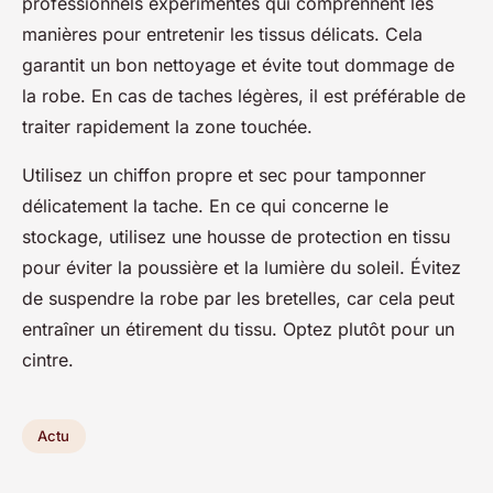
professionnels expérimentés qui comprennent les
manières pour entretenir les tissus délicats. Cela
garantit un bon nettoyage et évite tout dommage de
la robe. En cas de taches légères, il est préférable de
traiter rapidement la zone touchée.
Utilisez un chiffon propre et sec pour tamponner
délicatement la tache. En ce qui concerne le
stockage, utilisez une housse de protection en tissu
pour éviter la poussière et la lumière du soleil. Évitez
de suspendre la robe par les bretelles, car cela peut
entraîner un étirement du tissu. Optez plutôt pour un
cintre.
Actu