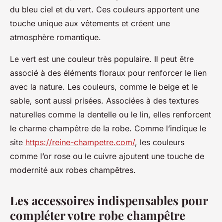
du bleu ciel et du vert. Ces couleurs apportent une
touche unique aux vêtements et créent une
atmosphère romantique.
Le vert est une couleur très populaire. Il peut être
associé à des éléments floraux pour renforcer le lien
avec la nature. Les couleurs, comme le beige et le
sable, sont aussi prisées. Associées à des textures
naturelles comme la dentelle ou le lin, elles renforcent
le charme champêtre de la robe. Comme l’indique le
site
https://reine-champetre.com/
, les couleurs
comme l’or rose ou le cuivre ajoutent une touche de
modernité aux robes champêtres.
Les accessoires indispensables pour
compléter votre robe champêtre