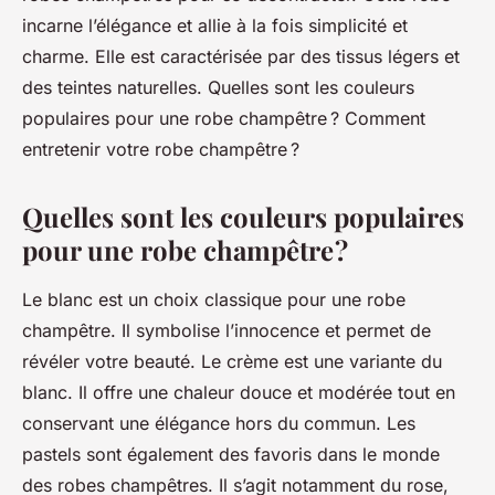
incarne l’élégance et allie à la fois simplicité et
charme. Elle est caractérisée par des tissus légers et
des teintes naturelles. Quelles sont les couleurs
populaires pour une robe champêtre ? Comment
entretenir votre robe champêtre ?
Quelles sont les couleurs populaires
pour une robe champêtre ?
Le blanc est un choix classique pour une robe
champêtre. Il symbolise l’innocence et permet de
révéler votre beauté. Le crème est une variante du
blanc. Il offre une chaleur douce et modérée tout en
conservant une élégance hors du commun. Les
pastels sont également des favoris dans le monde
des robes champêtres. Il s’agit notamment du rose,