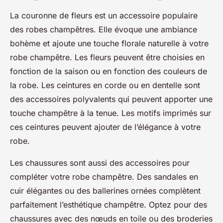
La couronne de fleurs est un accessoire populaire
des robes champêtres. Elle évoque une ambiance
bohème et ajoute une touche florale naturelle à votre
robe champêtre. Les fleurs peuvent être choisies en
fonction de la saison ou en fonction des couleurs de
la robe. Les ceintures en corde ou en dentelle sont
des accessoires polyvalents qui peuvent apporter une
touche champêtre à la tenue. Les motifs imprimés sur
ces ceintures peuvent ajouter de l’élégance à votre
robe.
Les chaussures sont aussi des accessoires pour
compléter votre robe champêtre. Des sandales en
cuir élégantes ou des ballerines ornées complètent
parfaitement l’esthétique champêtre. Optez pour des
chaussures avec des nœuds en toile ou des broderies