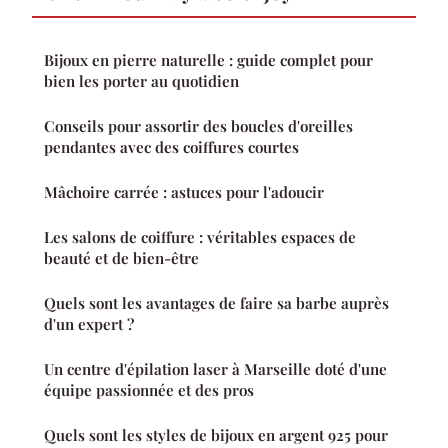
Bijoux en pierre naturelle : guide complet pour
bien les porter au quotidien
Conseils pour assortir des boucles d'oreilles
pendantes avec des coiffures courtes
Mâchoire carrée : astuces pour l'adoucir
Les salons de coiffure : véritables espaces de
beauté et de bien-être
Quels sont les avantages de faire sa barbe auprès
d'un expert ?
Un centre d'épilation laser à Marseille doté d'une
équipe passionnée et des pros
Quels sont les styles de bijoux en argent 925 pour