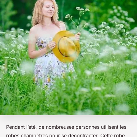
Pendant l’été, de nombreuses personnes utilisent les
robes champêtres pour se décontracter. Cette robe